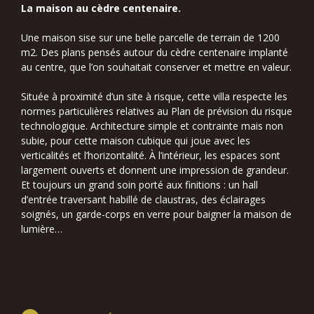
La maison au cèdre centenaire.
Une maison sise sur une belle parcelle de terrain de 1200
m2. Des plans pensés autour du cèdre centenaire implanté
au centre, que l’on souhaitait conserver et mettre en valeur.
Située à proximité d’un site à risque, cette villa respecte les
normes particulières relatives au Plan de prévision du risque
technologique. Architecture simple et contrainte mais non
subie, pour cette maison cubique qui joue avec les
verticalités et l’horizontalité. À l’intérieur, les espaces sont
largement ouverts et donnent une impression de grandeur.
Et toujours un grand soin porté aux finitions : un hall
d’entrée traversant habillé de claustras, des éclairages
soignés, un garde-corps en verre pour baigner la maison de
lumière…