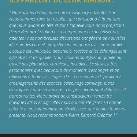
" Nous avons réceptionné notre maison il y a bientôt 1 an.
Nous sommes ravis du résultat, qui correspond à la maison
que nous avions en tête et dans laquelle nous nous projetions.
Pierre Bernard Création a su comprendre et concrétiser nos
attentes ; nos nombreuses discussions ont généré de nouvelles
idées et des conseils parfaitement en phase avec notre projet.
L'équipe est impliquée, disponible, réactive et les échanges sont
agréables et de qualité. Nous voulons souligner la qualité du
travail des plaquistes, carreleurs, façadiers.
Le suivi est très
personnalisé avec beaucoup de moments d'échanges et de
réflexions à toutes les étapes clés : conception / disposition /
aménagements des espaces, calepinage carrelage, plans
électriques / mise en lumière... Les prestations sont détaillées et
transparentes.
Notre projet de construction a rencontré
quelques aléas et difficultés mais qui ont été gérés en bonne
entente et en communication étroite, avec une équipe toujours
présente. Nous recommandons Pierre Bernard Création ! "