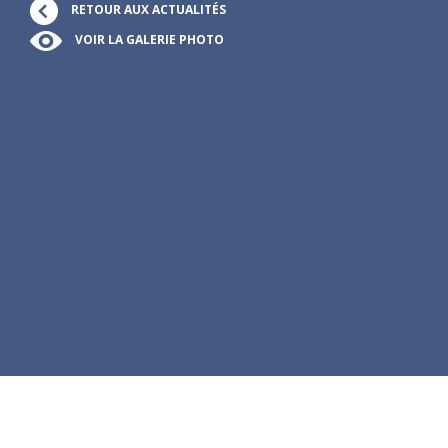
RETOUR AUX ACTUALITÉS
VOIR LA GALERIE PHOTO